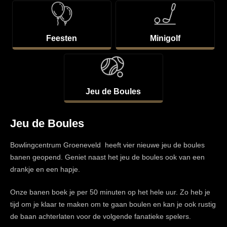
Feesten
Minigolf
Jeu de Boules
Jeu de Boules
Bowlingcentrum Groeneveld heeft vier nieuwe jeu de boules
banen geopend. Geniet naast het jeu de boules ook van een
drankje en een hapje.
Onze banen boek je per 50 minuten op het hele uur. Zo heb je
tijd om je klaar te maken om te gaan boulen en kan je ook rustig
de baan achterlaten voor de volgende fanatieke spelers.