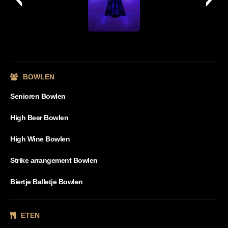
BOWLEN
Senioren Bowlen
High Beer Bowlen
High Wine Bowlen
Strike arrangement Bowlen
Biertje Balletje Bowlen
ETEN