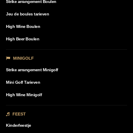
Strike arrangement Boulen
Jeu de boules tarieven
High Wine Boulen
High Beer Boulen
MINIGOLF
Strike arrangement Minigolf
Mini Golf Tarieven
High Wine Minigolf
FEEST
Kinderfeestje