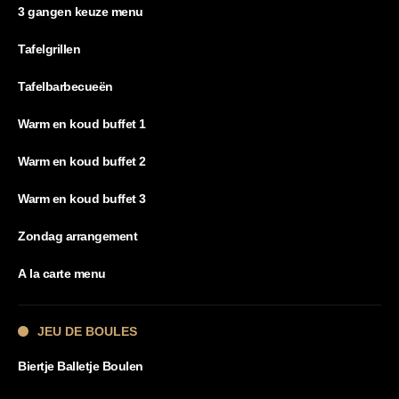
3 gangen keuze menu
Tafelgrillen
Tafelbarbecueën
Warm en koud buffet 1
Warm en koud buffet 2
Warm en koud buffet 3
Zondag arrangement
A la carte menu
JEU DE BOULES
Biertje Balletje Boulen