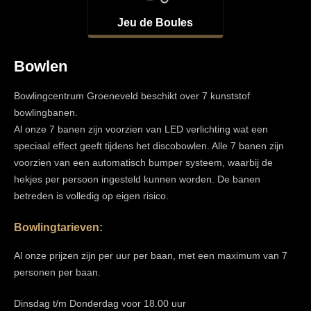
Jeu de Boules
Bowlen
Bowlingcentrum Groeneveld beschikt over 7 kunststof
bowlingbanen.
Al onze 7 banen zijn voorzien van LED verlichting wat een
speciaal effect geeft tijdens het discobowlen. Alle 7 banen zijn
voorzien van een automatisch bumper systeem, waarbij de
hekjes per persoon ingesteld kunnen worden. De banen
betreden is volledig op eigen risico.
Bowlingtarieven:
Al onze prijzen zijn per uur per baan, met een maximum van 7
personen per baan.
Dinsdag t/m Donderdag voor 18.00 uur