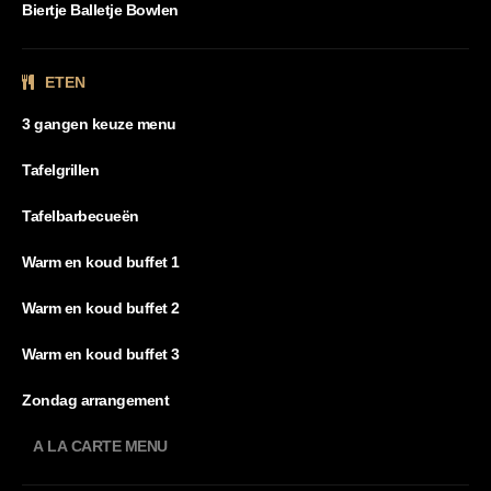
Biertje Balletje Bowlen
ETEN
3 gangen keuze menu
Tafelgrillen
Tafelbarbecueën
Warm en koud buffet 1
Warm en koud buffet 2
Warm en koud buffet 3
Zondag arrangement
A LA CARTE MENU