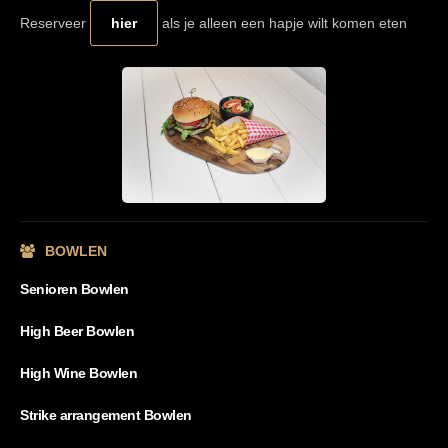
Reserveer
hier
als je alleen een hapje wilt komen eten
BOWLEN
Senioren Bowlen
High Beer Bowlen
High Wine Bowlen
Strike arrangement Bowlen