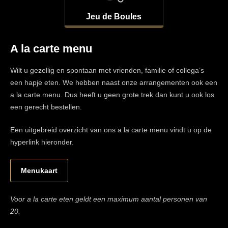
Jeu de Boules
A la carte menu
Wilt u gezellig en spontaan met vrienden, familie of collega’s
een hapje eten. We hebben naast onze arrangementen ook een
a la carte menu. Dus heeft u geen grote trek dan kunt u ook los
een gerecht bestellen.
Een uitgebreid overzicht van ons a la carte menu vindt u op de
hyperlink hieronder.
Menukaart
Voor a la carte eten geldt een maximum aantal personen van
20.