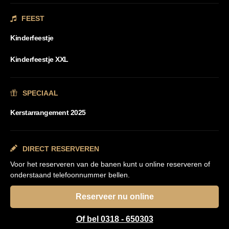
FEEST
Kinderfeestje
Kinderfeestje XXL
SPECIAAL
Kerstarrangement 2025
DIRECT RESERVEREN
Voor het reserveren van de banen kunt u online reserveren of
onderstaand telefoonnummer bellen.
Reserveer nu online
Of bel 0318 - 650303