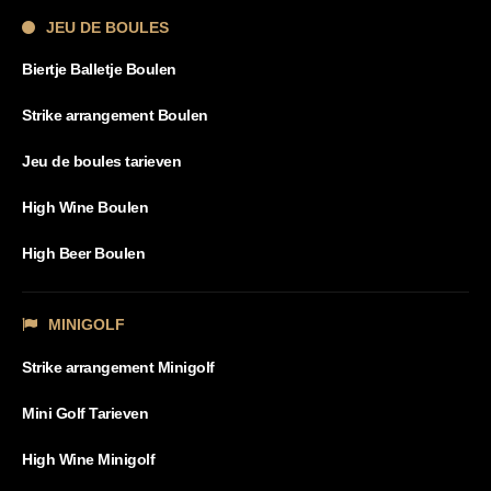
JEU DE BOULES
Biertje Balletje Boulen
Strike arrangement Boulen
Jeu de boules tarieven
High Wine Boulen
High Beer Boulen
MINIGOLF
Strike arrangement Minigolf
Mini Golf Tarieven
High Wine Minigolf