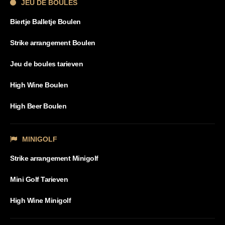
JEU DE BOULES
Biertje Balletje Boulen
Strike arrangement Boulen
Jeu de boules tarieven
High Wine Boulen
High Beer Boulen
MINIGOLF
Strike arrangement Minigolf
Mini Golf Tarieven
High Wine Minigolf