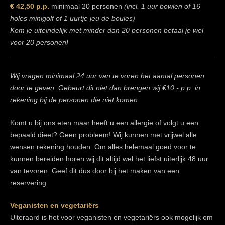
€ 42,50 p.p.
minimaal 20 personen
(incl. 1 uur bowlen of 16
holes minigolf of 1 uurtje jeu de boules)
Kom je uiteindelijk met minder dan 20 personen betaal je wel
voor 20 personen!
Wij vragen minimaal 24 uur van te voren het aantal personen
door te geven. Gebeurt dit niet dan brengen wij €10,- p.p. in
rekening bij de personen die niet komen.
Komt u bij ons eten maar heeft u een allergie of volgt u een
bepaald dieet? Geen probleem! Wij kunnen met vrijwel alle
wensen rekening houden. Om alles helemaal goed voor te
kunnen bereiden horen wij dit altijd wel het liefst uiterlijk 48 uur
van tevoren. Geef dit dus door bij het maken van een
reservering.
Veganisten en vegetariërs
Uiteraard is het voor veganisten en vegetariërs ook mogelijk om