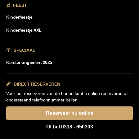
FEEST
Kinderfeestje
Kinderfeestje XXL
SPECIAAL
Kerstarrangement 2025
DIRECT RESERVEREN
Voor het reserveren van de banen kunt u online reserveren of
onderstaand telefoonnummer bellen.
Reserveer nu online
Of bel 0318 - 650303