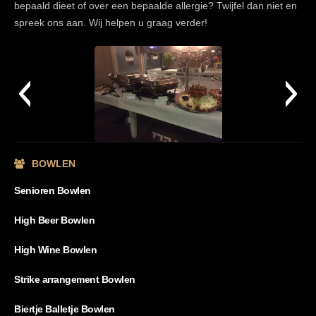
bepaald dieet of over een bepaalde allergie? Twijfel dan niet en
spreek ons aan. Wij helpen u graag verder!
BOWLEN
Senioren Bowlen
High Beer Bowlen
High Wine Bowlen
Strike arrangement Bowlen
Biertje Balletje Bowlen