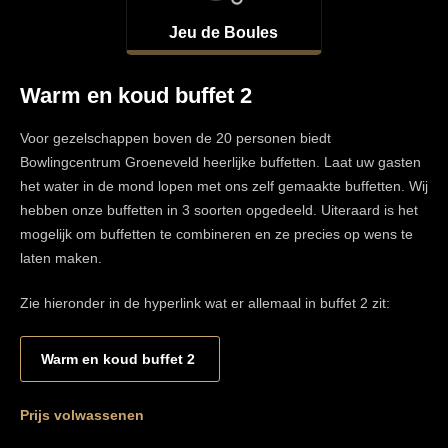
Jeu de Boules
Warm en koud buffet 2
Voor gezelschappen boven de 20 personen biedt
Bowlingcentrum Groeneveld heerlijke buffetten. Laat uw gasten
het water in de mond lopen met ons zelf gemaakte buffetten. Wij
hebben onze buffetten in 3 soorten opgedeeld. Uiteraard is het
mogelijk om buffetten te combineren en ze precies op wens te
laten maken.
Zie hieronder in de hyperlink wat er allemaal in buffet 2 zit:
Warm en koud buffet 2
Prijs volwassenen