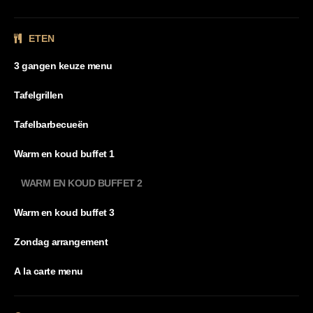
ETEN
3 gangen keuze menu
Tafelgrillen
Tafelbarbecueën
Warm en koud buffet 1
WARM EN KOUD BUFFET 2
Warm en koud buffet 3
Zondag arrangement
A la carte menu