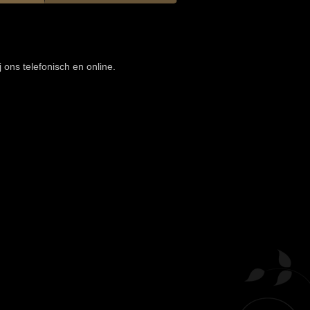
 ons telefonisch en online.