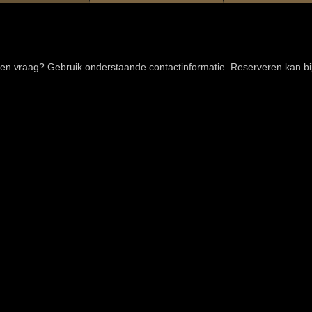
 een vraag? Gebruik onderstaande contactinformatie. Reserveren kan bij