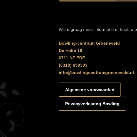
Wilt u graag meer informatie of heeft u
Bowling-centrum Groeneveld
De Halte 19
6711 NZ EDE
(0318) 650303
info@bowlingcentrumgroeneveld.nl
Algemene voorwaarden
Privacyverklaring Bowling