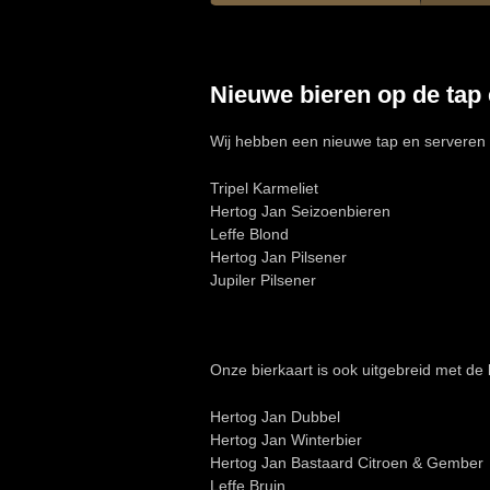
Nieuwe bieren op de tap 
Wij hebben een nieuwe tap en serveren 
Tripel Karmeliet
Hertog Jan Seizoenbieren
Leffe Blond
Hertog Jan Pilsener
Jupiler Pilsener
Onze bierkaart is ook uitgebreid met de 
Hertog Jan Dubbel
Hertog Jan Winterbier
Hertog Jan Bastaard Citroen & Gember
Leffe Bruin