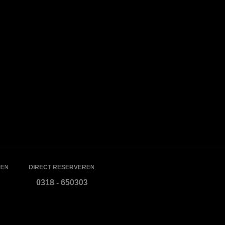
EN
DIRECT RESERVEREN
0318 - 650303