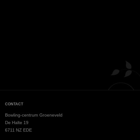
CONTACT
Bowling-centrum Groeneveld
De Halte 19
6711 NZ EDE